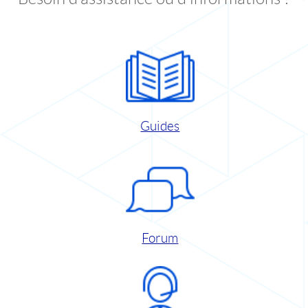
Guides
Forum